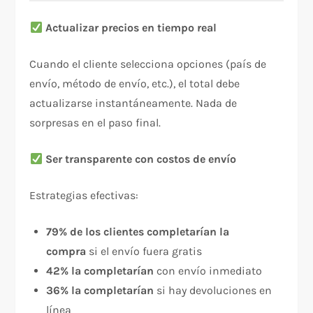
Actualizar precios en tiempo real
Cuando el cliente selecciona opciones (país de
envío, método de envío, etc.), el total debe
actualizarse instantáneamente. Nada de
sorpresas en el paso final.
Ser transparente con costos de envío
Estrategias efectivas:​
79% de los clientes completarían la
compra
si el envío fuera gratis
42% la completarían
con envío inmediato
36% la completarían
si hay devoluciones en
línea