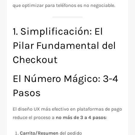
que optimizar para teléfonos es no negociable.​
1. Simplificación: El
Pilar Fundamental del
Checkout
El Número Mágico: 3-4
Pasos
El diseño UX más efectivo en plataformas de pago
reduce el proceso a
no más de 3 a 4 pasos
:​
Carrito/Resumen
del pedido