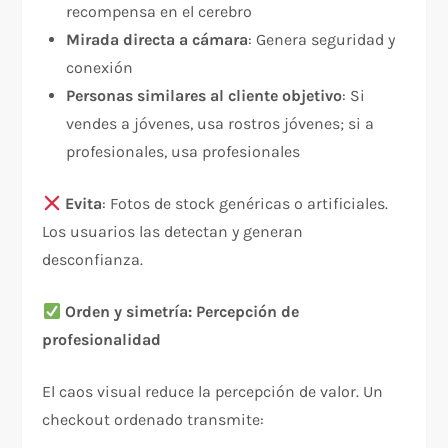
recompensa en el cerebro
Mirada directa a cámara
: Genera seguridad y
conexión
Personas similares al cliente objetivo
: Si
vendes a jóvenes, usa rostros jóvenes; si a
profesionales, usa profesionales
Evita
: Fotos de stock genéricas o artificiales.
Los usuarios las detectan y generan
desconfianza.
Orden y simetría: Percepción de
profesionalidad
El caos visual reduce la percepción de valor. Un
checkout ordenado transmite:​