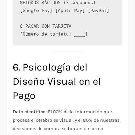
MÉTODOS RÁPIDOS (3 segundos)
[Google Pay] [Apple Pay] [PayPal]
O PAGAR CON TARJETA
[Número de tarjeta: ____]
6. Psicología del
Diseño Visual en el
Pago
Dato científico
: El 90% de la información que
procesa el cerebro es visual, y el 80% de nuestras
decisiones de compra se toman de forma