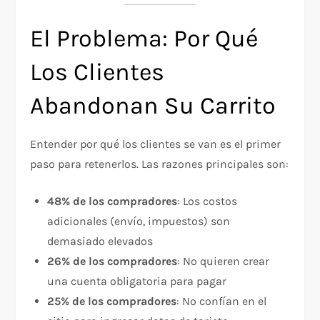
El Problema: Por Qué
Los Clientes
Abandonan Su Carrito
Entender por qué los clientes se van es el primer
paso para retenerlos. Las razones principales son:​
48% de los compradores
: Los costos
adicionales (envío, impuestos) son
demasiado elevados
26% de los compradores
: No quieren crear
una cuenta obligatoria para pagar
25% de los compradores
: No confían en el