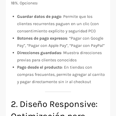
18%. Opciones:​
Guardar datos de pago
: Permite que los
clientes recurrentes paguen en un clic (con
consentimiento explícito y seguridad PCI)
Botones de pago expresos
: “Pagar con Google
Pay”, “Pagar con Apple Pay”, “Pagar con PayPal”
Direcciones guardadas
: Muestra direcciones
previas para clientes conocidos
Pago desde el producto
: En tiendas con
compras frecuentes, permite agregar al carrito
y pagar directamente sin ir al checkout
2. Diseño Responsive: