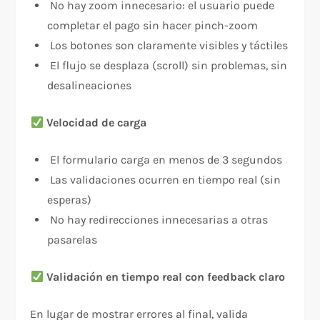
No hay zoom innecesario: el usuario puede
completar el pago sin hacer pinch-zoom
Los botones son claramente visibles y táctiles
El flujo se desplaza (scroll) sin problemas, sin
desalineaciones
Velocidad de carga
El formulario carga en menos de 3 segundos
Las validaciones ocurren en tiempo real (sin
esperas)
No hay redirecciones innecesarias a otras
pasarelas
Validación en tiempo real con feedback claro
En lugar de mostrar errores al final, valida