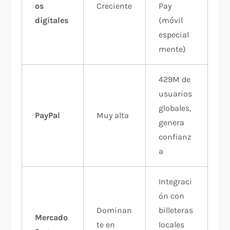
os
Creciente
Pay
digitales
(móvil
especial
mente)
429M de
usuarios
globales,
PayPal
Muy alta
genera
confianz
a
Integraci
ón con
Dominan
billeteras
Mercado
te en
locales