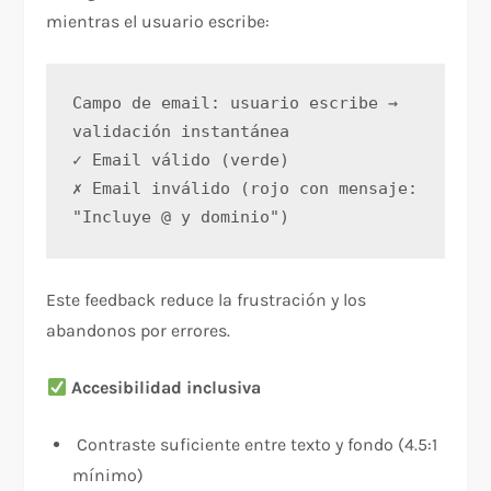
mientras el usuario escribe:
Campo de email: usuario escribe → 
validación instantánea
✓ Email válido (verde)
✗ Email inválido (rojo con mensaje: 
"Incluye @ y dominio")
Este feedback reduce la frustración y los
abandonos por errores.
Accesibilidad inclusiva
Contraste suficiente entre texto y fondo (4.5:1
mínimo)