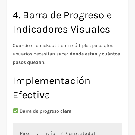
4. Barra de Progreso e
Indicadores Visuales
Cuando el checkout tiene múltiples pasos, los
usuarios necesitan saber
dónde están
y
cuántos
pasos quedan
.
Implementación
Efectiva
Barra de progreso clara
Paso 1: Envío [✓ Completado]