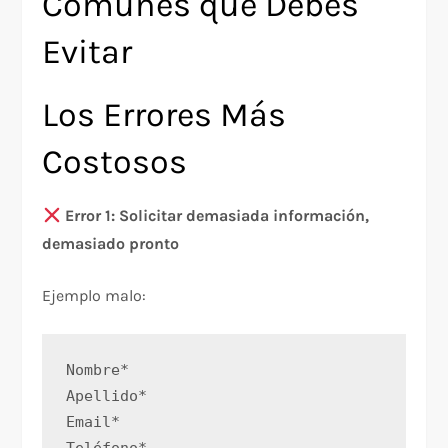
Comunes que Debes
Evitar
Los Errores Más
Costosos
Error 1: Solicitar demasiada información,
demasiado pronto
Ejemplo malo:
Nombre*
Apellido*
Email*