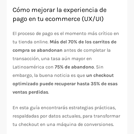
Cómo mejorar la experiencia de
pago en tu ecommerce (UX/UI)
El proceso de pago es el momento más crítico en
tu tienda online.
Más del 70% de los carritos de
compra se abandonan
antes de completar la
transacción, una tasa aún mayor en
Latinoamérica con
75% de abandono
. Sin
embargo, la buena noticia es que
un checkout
optimizado puede recuperar hasta 35% de esas
ventas perdidas
.​
En esta guía encontrarás estrategias prácticas,
respaldadas por datos actuales, para transformar
tu checkout en una máquina de conversiones.