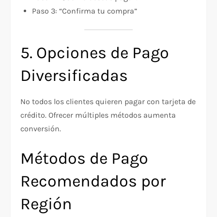
Paso 3: “Confirma tu compra”
5. Opciones de Pago
Diversificadas
No todos los clientes quieren pagar con tarjeta de
crédito. Ofrecer múltiples métodos aumenta
conversión.
Métodos de Pago
Recomendados por
Región