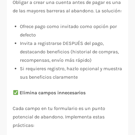
Obligar a crear una cuenta antes de pagar es una
de las mayores barreras al abandono. La solución:​
Ofrece pago como invitado como opción por
defecto
Invita a registrarse DESPUÉS del pago,
destacando beneficios (historial de compras,
recompensas, envío más rápido)
Si requieres registro, hazlo opcional y muestra
sus beneficios claramente
Elimina campos innecesarios
Cada campo en tu formulario es un punto
potencial de abandono. Implementa estas
prácticas:​