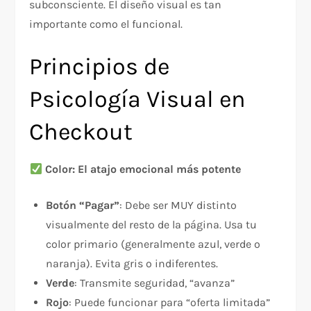
subconsciente. El diseño visual es tan
importante como el funcional.​
Principios de
Psicología Visual en
Checkout
Color: El atajo emocional más potente
Botón “Pagar”
: Debe ser MUY distinto
visualmente del resto de la página. Usa tu
color primario (generalmente azul, verde o
naranja). Evita gris o indiferentes.
Verde
: Transmite seguridad, “avanza”
Rojo
: Puede funcionar para “oferta limitada”