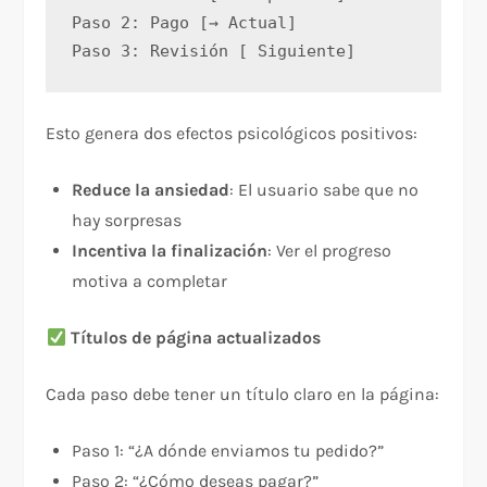
Paso 2: Pago [→ Actual]
Paso 3: Revisión [ Siguiente]
Esto genera dos efectos psicológicos positivos:​
Reduce la ansiedad
: El usuario sabe que no
hay sorpresas
Incentiva la finalización
: Ver el progreso
motiva a completar
Títulos de página actualizados
Cada paso debe tener un título claro en la página:
Paso 1: “¿A dónde enviamos tu pedido?”
Paso 2: “¿Cómo deseas pagar?”