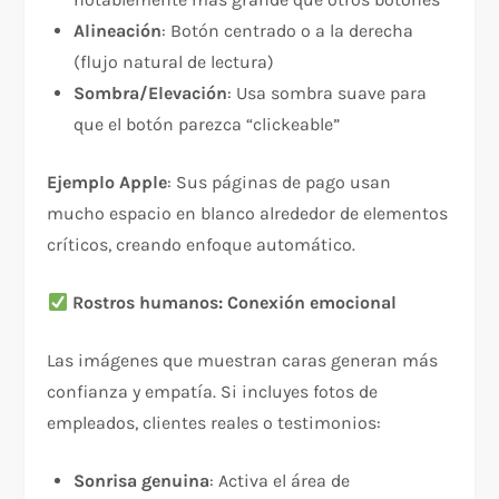
Alineación
: Botón centrado o a la derecha
(flujo natural de lectura)
Sombra/Elevación
: Usa sombra suave para
que el botón parezca “clickeable”
Ejemplo Apple
: Sus páginas de pago usan
mucho espacio en blanco alrededor de elementos
críticos, creando enfoque automático.
Rostros humanos: Conexión emocional
Las imágenes que muestran caras generan más
confianza y empatía. Si incluyes fotos de
empleados, clientes reales o testimonios:​
Sonrisa genuina
: Activa el área de