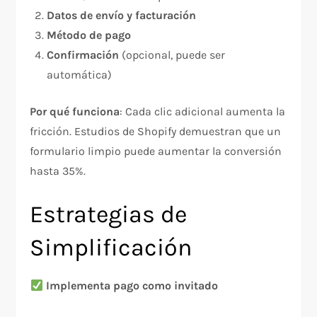
Datos de envío y facturación
Método de pago
Confirmación
(opcional, puede ser
automática)
Por qué funciona
: Cada clic adicional aumenta la
fricción. Estudios de Shopify demuestran que un
formulario limpio puede aumentar la conversión
hasta 35%.​
Estrategias de
Simplificación
Implementa pago como invitado