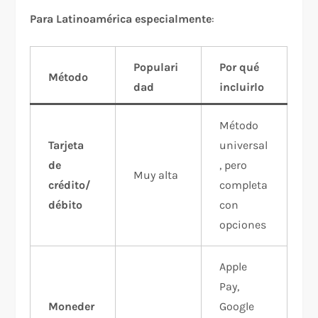
Para Latinoamérica especialmente
:​
Populari
Por qué
Método
dad
incluirlo
Método
Tarjeta
universal
de
, pero
Muy alta
crédito/
completa
débito
con
opciones
Apple
Pay,
Moneder
Google