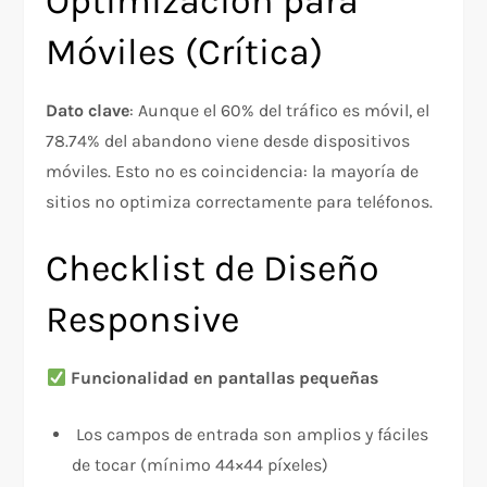
Optimización para
Móviles (Crítica)
Dato clave
: Aunque el 60% del tráfico es móvil, el
78.74% del abandono viene desde dispositivos
móviles. Esto no es coincidencia: la mayoría de
sitios no optimiza correctamente para teléfonos.​
Checklist de Diseño
Responsive
Funcionalidad en pantallas pequeñas
Los campos de entrada son amplios y fáciles
de tocar (mínimo 44×44 píxeles)