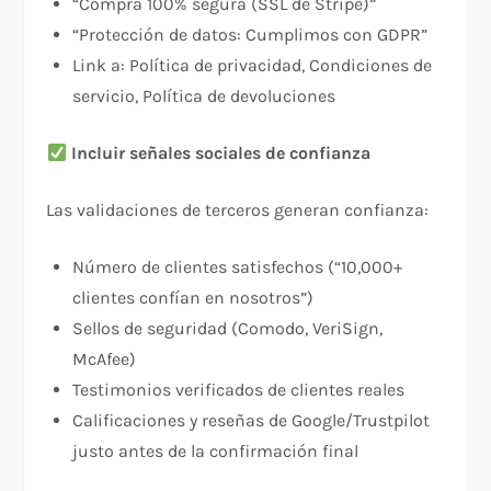
“Compra 100% segura (SSL de Stripe)”
“Protección de datos: Cumplimos con GDPR”
Link a: Política de privacidad, Condiciones de
servicio, Política de devoluciones
Incluir señales sociales de confianza
Las validaciones de terceros generan confianza:​
Número de clientes satisfechos (“10,000+
clientes confían en nosotros”)
Sellos de seguridad (Comodo, VeriSign,
McAfee)
Testimonios verificados de clientes reales
Calificaciones y reseñas de Google/Trustpilot
justo antes de la confirmación final