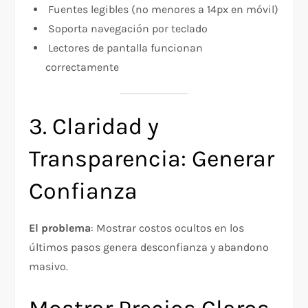
Fuentes legibles (no menores a 14px en móvil)
Soporta navegación por teclado
Lectores de pantalla funcionan
correctamente
3. Claridad y
Transparencia: Generar
Confianza
El problema
: Mostrar costos ocultos en los
últimos pasos genera desconfianza y abandono
masivo.​