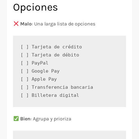
Opciones
Malo
: Una larga lista de opciones
[ ] Tarjeta de crédito
[ ] Tarjeta de débito
[ ] PayPal
[ ] Google Pay
[ ] Apple Pay
[ ] Transferencia bancaria
[ ] Billetera digital
Bien
: Agrupa y prioriza