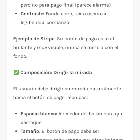
pero no para pago final (parece alarma)
Contraste
: Fondo claro, texto oscuro =
legibilidad, confianza
Ejemplo de Stripe
: Su botón de pago es azul
brillante y muy visible, nunca se mezcla con el
fondo.
Composición: Dirigir la mirada
El usuario debe dirigir su mirada naturalmente
hacia el botón de pago. Técnicas:​
Espacio blanco
: Alrededor del botón para que
destaque
Tamaño
: El botón de pago debe ser
notablemente más grande que otros botones