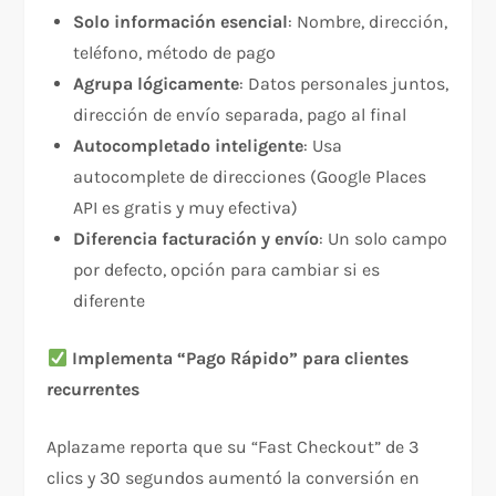
Solo información esencial
: Nombre, dirección,
teléfono, método de pago
Agrupa lógicamente
: Datos personales juntos,
dirección de envío separada, pago al final
Autocompletado inteligente
: Usa
autocomplete de direcciones (Google Places
API es gratis y muy efectiva)
Diferencia facturación y envío
: Un solo campo
por defecto, opción para cambiar si es
diferente
Implementa “Pago Rápido” para clientes
recurrentes
Aplazame reporta que su “Fast Checkout” de 3
clics y 30 segundos aumentó la conversión en