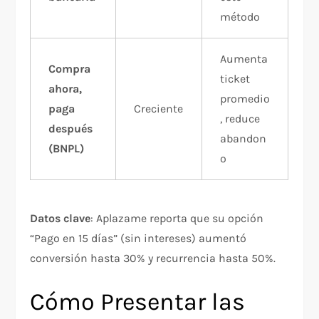
método
Aumenta
Compra
ticket
ahora,
promedio
paga
Creciente
, reduce
después
abandon
(BNPL)
o
Datos clave
: Aplazame reporta que su opción
“Pago en 15 días” (sin intereses) aumentó
conversión hasta 30% y recurrencia hasta 50%.​
Cómo Presentar las