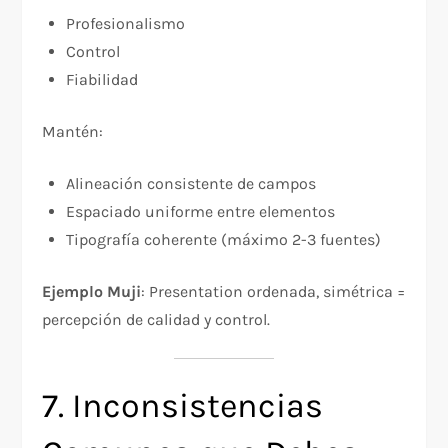
Profesionalismo
Control
Fiabilidad
Mantén:
Alineación consistente de campos
Espaciado uniforme entre elementos
Tipografía coherente (máximo 2-3 fuentes)
Ejemplo Muji
: Presentation ordenada, simétrica =
percepción de calidad y control.
7. Inconsistencias