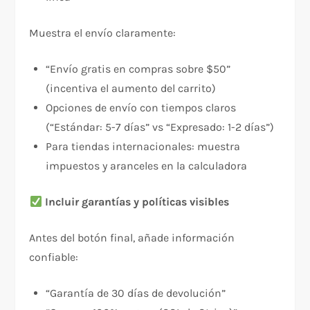
Muestra el envío claramente:
“Envío gratis en compras sobre $50”
(incentiva el aumento del carrito)
Opciones de envío con tiempos claros
(“Estándar: 5-7 días” vs “Expresado: 1-2 días”)
Para tiendas internacionales: muestra
impuestos y aranceles en la calculadora
Incluir garantías y políticas visibles
Antes del botón final, añade información
confiable:​
“Garantía de 30 días de devolución”