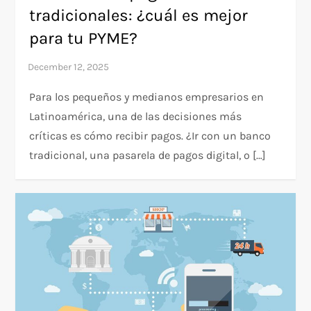
tradicionales: ¿cuál es mejor
para tu PYME?
Para los pequeños y medianos empresarios en
Latinoamérica, una de las decisiones más
críticas es cómo recibir pagos. ¿Ir con un banco
tradicional, una pasarela de pagos digital, o […]