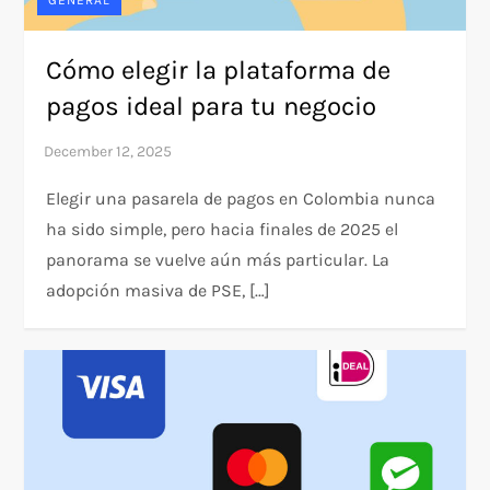
GENERAL
Cómo elegir la plataforma de
pagos ideal para tu negocio
Elegir una pasarela de pagos en Colombia nunca
ha sido simple, pero hacia finales de 2025 el
panorama se vuelve aún más particular. La
adopción masiva de PSE, […]