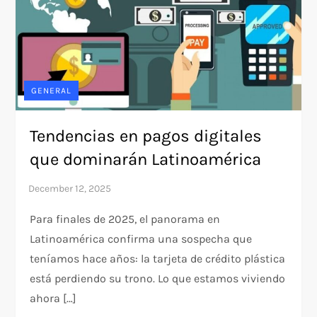
GENERAL
Tendencias en pagos digitales
que dominarán Latinoamérica
Para finales de 2025, el panorama en
Latinoamérica confirma una sospecha que
teníamos hace años: la tarjeta de crédito plástica
está perdiendo su trono. Lo que estamos viviendo
ahora […]