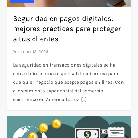
Seguridad en pagos digitales:
mejores prácticas para proteger
a tus clientes
La seguridad en transacciones digitales se ha
convertido en una responsabilidad crítica para
cualquier negocio que acepte pagos en línea. Con
el crecimiento exponencial del comercio
electrónico en América Latina […]