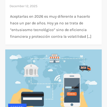
Aceptarlas en 2026 es muy diferente a hacerlo
hace un par de años. Hoy ya no se trata de
“entusiasmo tecnológico” sino de eficiencia
financiera y protección contra la volatilidad […]