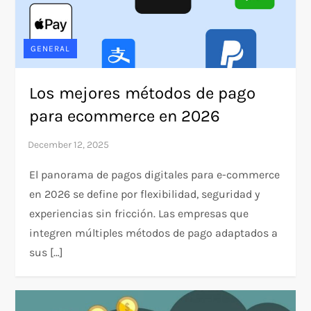
GENERAL
Los mejores métodos de pago
para ecommerce en 2026
El panorama de pagos digitales para e-commerce
en 2026 se define por flexibilidad, seguridad y
experiencias sin fricción. Las empresas que
integren múltiples métodos de pago adaptados a
sus […]