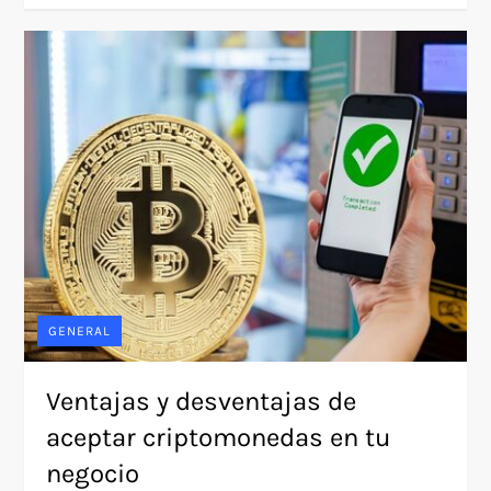
GENERAL
Ventajas y desventajas de
aceptar criptomonedas en tu
negocio