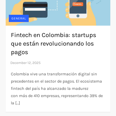
GENERAL
Fintech en Colombia: startups
que están revolucionando los
pagos
Colombia vive una transformación digital sin
precedentes en el sector de pagos. El ecosistema
fintech del país ha alcanzado la madurez
con más de 410 empresas, representando 39% de
la […]