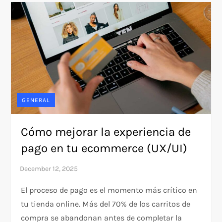
GENERAL
Cómo mejorar la experiencia de
pago en tu ecommerce (UX/UI)
El proceso de pago es el momento más crítico en
tu tienda online. Más del 70% de los carritos de
compra se abandonan antes de completar la