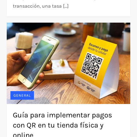
transacción, una tasa […]
GENERAL
Guía para implementar pagos
con QR en tu tienda física y
online