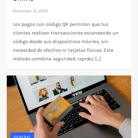
Los pagos con código QR permiten que tus
clientes realicen transacciones escaneando un
código desde sus dispositivos móviles, sin
necesidad de efectivo ni tarjetas físicas. Este
método combina seguridad, rapidez […]
GENERAL