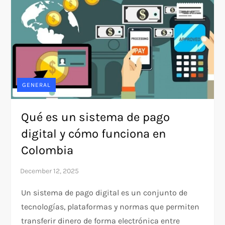
GENERAL
Qué es un sistema de pago
digital y cómo funciona en
Colombia
Un sistema de pago digital es un conjunto de
tecnologías, plataformas y normas que permiten
transferir dinero de forma electrónica entre