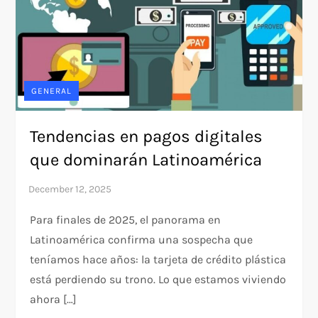
GENERAL
Tendencias en pagos digitales
que dominarán Latinoamérica
Para finales de 2025, el panorama en
Latinoamérica confirma una sospecha que
teníamos hace años: la tarjeta de crédito plástica
está perdiendo su trono. Lo que estamos viviendo
ahora […]