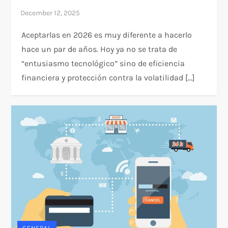
Aceptarlas en 2026 es muy diferente a hacerlo
hace un par de años. Hoy ya no se trata de
“entusiasmo tecnológico” sino de eficiencia
financiera y protección contra la volatilidad […]