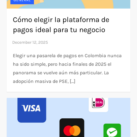
GENERAL
Cómo elegir la plataforma de
pagos ideal para tu negocio
Elegir una pasarela de pagos en Colombia nunca
ha sido simple, pero hacia finales de 2025 el
panorama se vuelve aún más particular. La
adopción masiva de PSE, […]