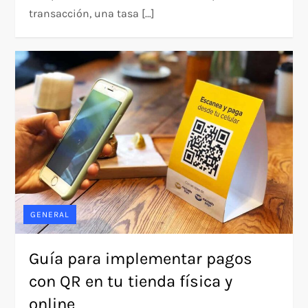
transacción, una tasa […]
GENERAL
Guía para implementar pagos
con QR en tu tienda física y
online