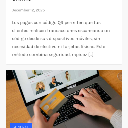
Los pagos con código QR permiten que tus
clientes realicen transacciones escaneando un
código desde sus dispositivos móviles, sin
necesidad de efectivo ni tarjetas físicas. Este
método combina seguridad, rapidez […]
GENERAL