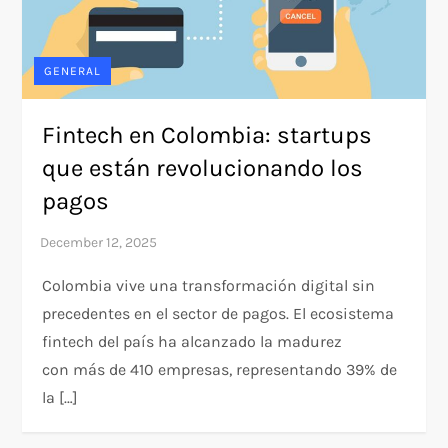
GENERAL
Fintech en Colombia: startups
que están revolucionando los
pagos
Colombia vive una transformación digital sin
precedentes en el sector de pagos. El ecosistema
fintech del país ha alcanzado la madurez
con más de 410 empresas, representando 39% de
la […]