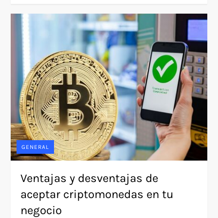
GENERAL
Ventajas y desventajas de
aceptar criptomonedas en tu
negocio