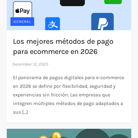
GENERAL
Los mejores métodos de pago
para ecommerce en 2026
El panorama de pagos digitales para e-commerce
en 2026 se define por flexibilidad, seguridad y
experiencias sin fricción. Las empresas que
integren múltiples métodos de pago adaptados a
sus […]