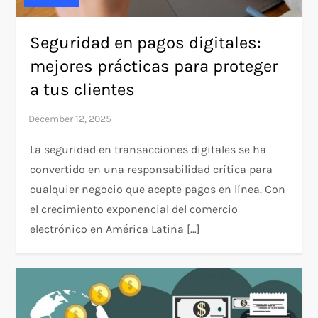
Seguridad en pagos digitales:
mejores prácticas para proteger
a tus clientes
La seguridad en transacciones digitales se ha
convertido en una responsabilidad crítica para
cualquier negocio que acepte pagos en línea. Con
el crecimiento exponencial del comercio
electrónico en América Latina […]