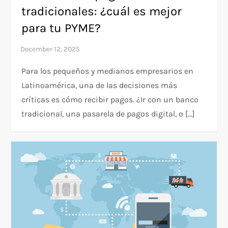
tradicionales: ¿cuál es mejor
para tu PYME?
Para los pequeños y medianos empresarios en
Latinoamérica, una de las decisiones más
críticas es cómo recibir pagos. ¿Ir con un banco
tradicional, una pasarela de pagos digital, o […]