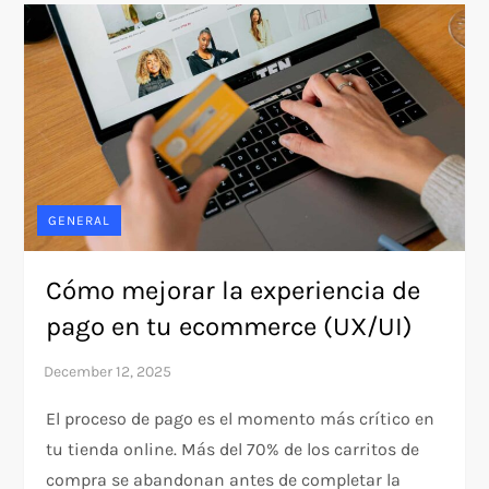
GENERAL
Cómo mejorar la experiencia de
pago en tu ecommerce (UX/UI)
El proceso de pago es el momento más crítico en
tu tienda online. Más del 70% de los carritos de
compra se abandonan antes de completar la