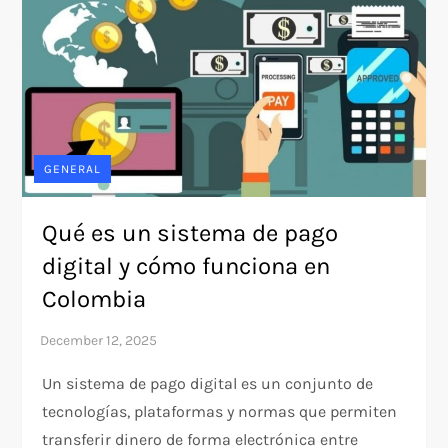
GENERAL
Qué es un sistema de pago
digital y cómo funciona en
Colombia
Un sistema de pago digital es un conjunto de
tecnologías, plataformas y normas que permiten
transferir dinero de forma electrónica entre